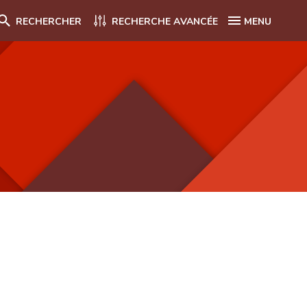
RECHERCHER
RECHERCHE AVANCÉE
MENU