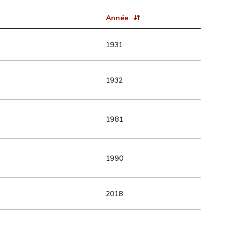
Année
1931
1932
1981
1990
2018