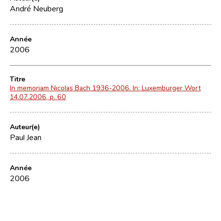
André Neuberg
Année
2006
Titre
In memoriam Nicolas Bach 1936-2006. In: Luxemburger Wort
14.07.2006, p. 60
Auteur(e)
Paul Jean
Année
2006