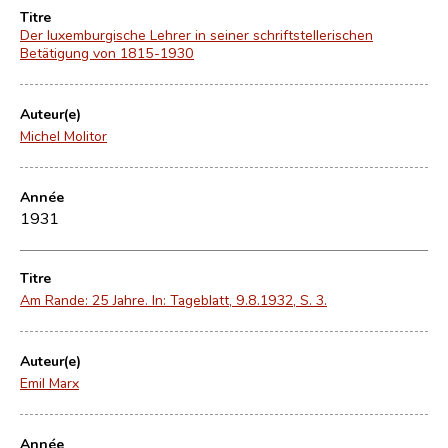
Titre
Der luxemburgische Lehrer in seiner schriftstellerischen
Betätigung von 1815-1930
Auteur(e)
Michel Molitor
Année
1931
Titre
Am Rande: 25 Jahre. In: Tageblatt, 9.8.1932, S. 3.
Auteur(e)
Emil Marx
Année