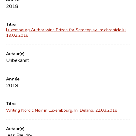
2018
Titre
Luxembourg Author wins Prizes for Screenplay. In: chronicle.lu,
19.02.2018
Auteur(e)
Unbekannt
Année
2018
Titre
Writing Nordic Noir in Luxembourg. In: Delano, 22.03.2018
Auteur(e)
Jess Bauldry