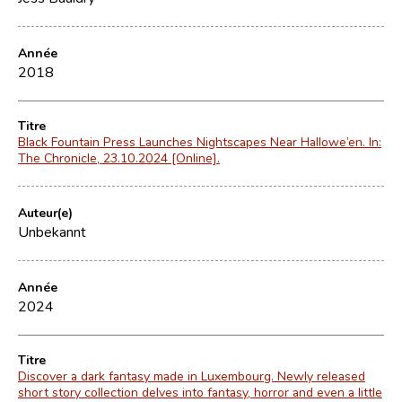
Année
2018
Titre
Black Fountain Press Launches Nightscapes Near Hallowe’en. In:
The Chronicle, 23.10.2024 [Online].
Auteur(e)
Unbekannt
Année
2024
Titre
Discover a dark fantasy made in Luxembourg. Newly released
short story collection delves into fantasy, horror and even a little