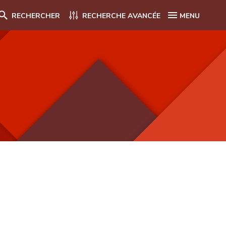
RECHERCHER
RECHERCHE AVANCÉE
MENU