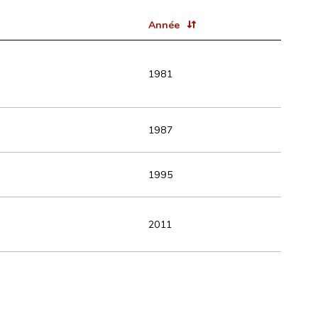
Année
1981
1987
1995
2011