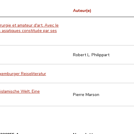
Auteur(e)
urgie et amateur d'art. Avec le
 asiatiques constituée par ses
Robert L. Philippart
xemburger Reiseliteratur
islamische Welt. Eine
Pierre Marson