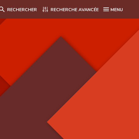
RECHERCHER
RECHERCHE AVANCÉE
MENU