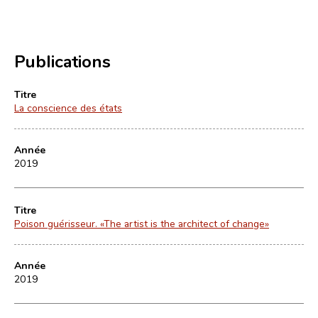
Publications
Titre
La conscience des états
Année
2019
Titre
Poison guérisseur. «The artist is the architect of change»
Année
2019