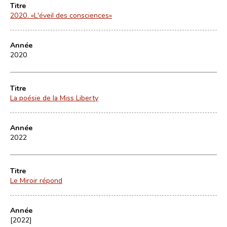
Titre
2020. «L'éveil des consciences»
Année
2020
Titre
La poésie de la Miss Liberty
Année
2022
Titre
Le Miroir répond
Année
[2022]