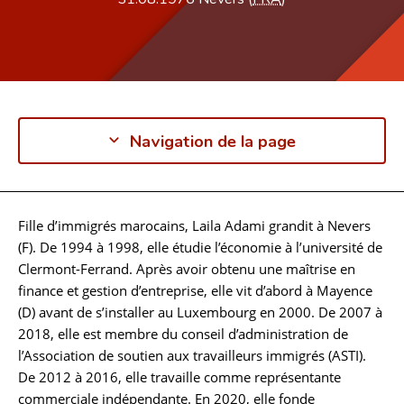
Navigation de la page
Fille d’immigrés marocains, Laila Adami grandit à Nevers
Biographie
(F). De 1994 à 1998, elle étudie l’économie à l’université de
Clermont-Ferrand. Après avoir obtenu une maîtrise en
finance et gestion d’entreprise, elle vit d’abord à Mayence
(D) avant de s’installer au Luxembourg en 2000. De 2007 à
2018, elle est membre du conseil d’administration de
l’Association de soutien aux travailleurs immigrés (ASTI).
De 2012 à 2016, elle travaille comme représentante
commerciale indépendante. En 2020, elle fonde