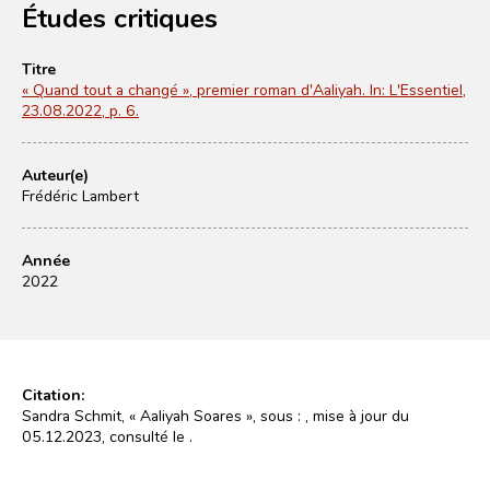
Études critiques
Titre
« Quand tout a changé », premier roman d'Aaliyah. In: L'Essentiel,
23.08.2022, p. 6.
Auteur(e)
Frédéric Lambert
Année
2022
Citation:
Sandra Schmit, « Aaliyah Soares », sous :
, mise à jour du
05.12.2023, consulté le
.