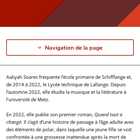
Navigation de la page
Aaliyah Soares fréquente l’école primaire de Schifflange et,
Biographie
de 2014 à 2022, le Lycée technique de Lallange. Depuis
l’automne 2022, elle étudie la musique et la littérature à
l’université de Metz.
En 2022, elle publie son premier roman,
Quand tout a
changé
. Il s’agit d’une histoire de passage à l’âge adulte avec
des éléments de polar, dans laquelle une jeune fille se voit
confrontée à une grossesse inattendue après la mort de