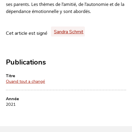
ses parents. Les thèmes de l’amitié, de l’autonomie et de la
dépendance émotionnelle y sont abordés.
Sandra Schmit
Cet article est signé
Publications
Titre
Quand tout a changé
Année
2021