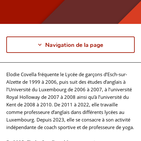
Navigation de la page
Elodie Covella fréquente le Lycée de garçons d’Esch-sur-
Biographie
Alzette de 1999 à 2006, puis suit des études d’anglais à
l’Université du Luxembourg de 2006 à 2007, à l’université
Royal Holloway de 2007 à 2008 ainsi qu’à l’université du
Kent de 2008 à 2010. De 2011 à 2022, elle travaille
comme professeure d’anglais dans différents lycées au
Luxembourg. Depuis 2023, elle se consacre à son activité
indépendante de coach sportive et de professeure de yoga.