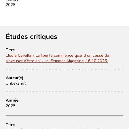
2025
Études critiques
Titre
Elodie Covella: « La liberté commence quand on cesse de
s’excuser d’être soi ». In: Femmes Magazine, 16.10.2025.
Auteur(e)
Unbekannt
Année
2025
Titre