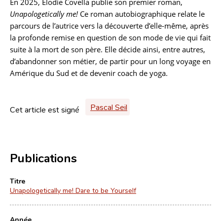
En 2025, Elodie Covella publie son premier roman,
Unapologetically me!
Ce roman autobiographique relate le
parcours de l’autrice vers la découverte d’elle-même, après
la profonde remise en question de son mode de vie qui fait
suite à la mort de son père. Elle décide ainsi, entre autres,
d’abandonner son métier, de partir pour un long voyage en
Amérique du Sud et de devenir coach de yoga.
Pascal Seil
Cet article est signé
Publications
Titre
Unapologetically me! Dare to be Yourself
Année