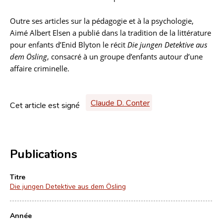
Outre ses articles sur la pédagogie et à la psychologie,
Aimé Albert Elsen a publié dans la tradition de la littérature
pour enfants d’Enid Blyton le récit
Die jungen Detektive aus
dem Ösling
, consacré à un groupe d’enfants autour d’une
affaire criminelle.
Claude D. Conter
Cet article est signé
Publications
Titre
Die jungen Detektive aus dem Ösling
Année