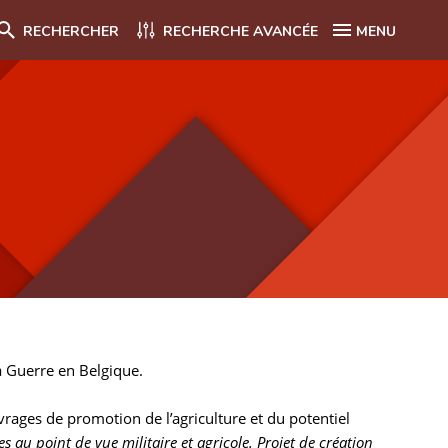
RECHERCHER
RECHERCHE AVANCÉE
MENU
la Guerre en Belgique.
vrages de promotion de l’agriculture et du potentiel
s au point de vue militaire et agricole. Projet de création