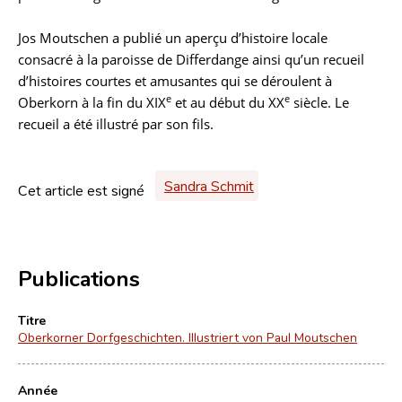
Jos Moutschen a publié un aperçu d’histoire locale
consacré à la paroisse de Differdange ainsi qu’un recueil
d’histoires courtes et amusantes qui se déroulent à
e
e
Oberkorn à la fin du XIX
et au début du XX
siècle. Le
recueil a été illustré par son fils.
Sandra Schmit
Cet article est signé
Publications
Titre
Oberkorner Dorfgeschichten. Illustriert von Paul Moutschen
Année