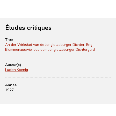
Études critiques
Titre
An der Wirkstad vun de Jongletzeburger Dichter. Eng
Blummenauswiel aus dem Jongletzeburger Dichtergard
Auteur(e)
Lucien Koenig
Année
1927