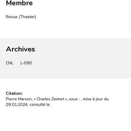
Membre
Revue (Theater)
Archives
CNL
L-090
Citation:
Pierre Marson, « Charles Zeimet », sous :
, mise à jour du
09.01.2024, consulté le
.