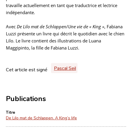
travaille actuellement en tant que traductrice et lectrice
indépendante.
Avec
De Lilo mat de Schlappen
/
Une vie de « King »
, Fabiana
Luzzi présente un livre qui décrit le quotidien avec le chien
Lilo. Le livre contient des illustrations de Luana
Maggipinto, la fille de Fabiana Luzzi.
Pascal Seil
Cet article est signé
Publications
Titre
De Lilo mat de Schlappen. A King’s life