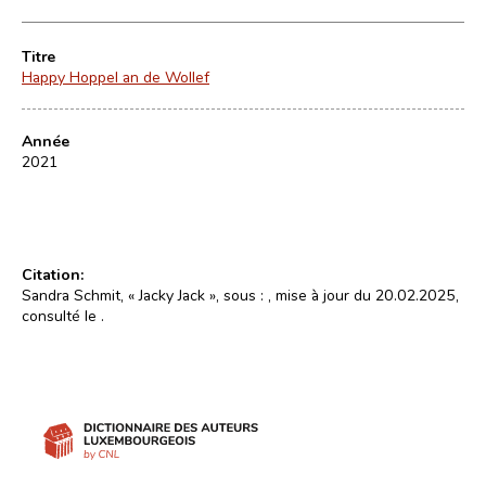
Titre
Happy Hoppel an de Wollef
Année
2021
Citation:
Sandra Schmit, « Jacky Jack », sous :
, mise à jour du 20.02.2025,
consulté le
.