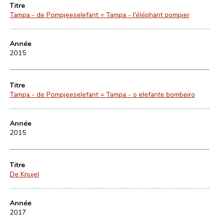
Titre
Tampa - de Pompjeeselefant = Tampa - l'éléphant pompier
Année
2015
Titre
Tampa - de Pompjeeselefant = Tampa - o elefante bombeiro
Année
2015
Titre
De Knujel
Année
2017