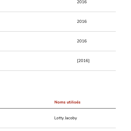
2016
2016
2016
[2016]
Noms utilisés
Lotty Jacoby