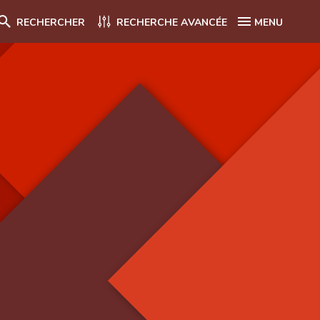
RECHERCHER
RECHERCHE AVANCÉE
MENU