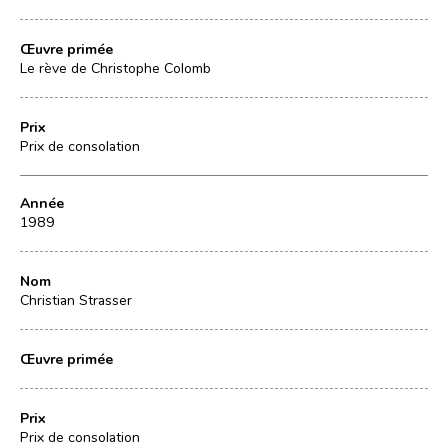
Œuvre primée
Le rève de Christophe Colomb
Prix
Prix de consolation
Année
1989
Nom
Christian Strasser
Œuvre primée
Prix
Prix de consolation