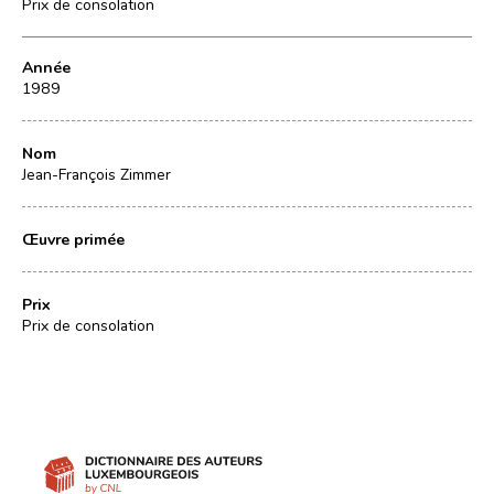
Prix de consolation
Année
1989
Nom
Jean-François Zimmer
Œuvre primée
Prix
Prix de consolation