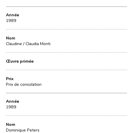
Année
1989
Nom
Claudine / Claudia Monti
Œuvre primée
Prix
Prix de consolation
Année
1989
Nom
Dominique Peters