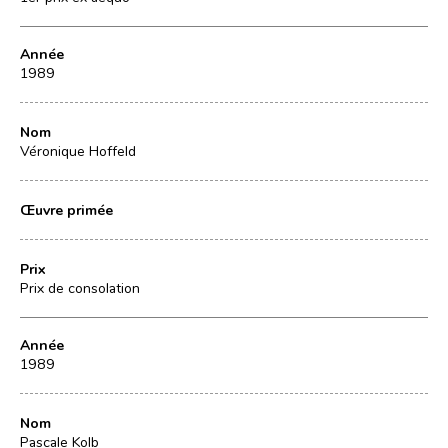
Année
1989
Nom
Véronique Hoffeld
Œuvre primée
Prix
Prix de consolation
Année
1989
Nom
Pascale Kolb