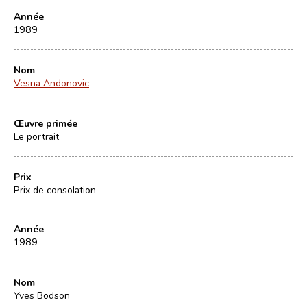
Année
1989
Nom
Vesna Andonovic
Œuvre primée
Le portrait
Prix
Prix de consolation
Année
1989
Nom
Yves Bodson