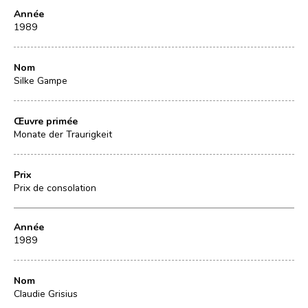
Année
1989
Nom
Silke Gampe
Œuvre primée
Monate der Traurigkeit
Prix
Prix de consolation
Année
1989
Nom
Claudie Grisius