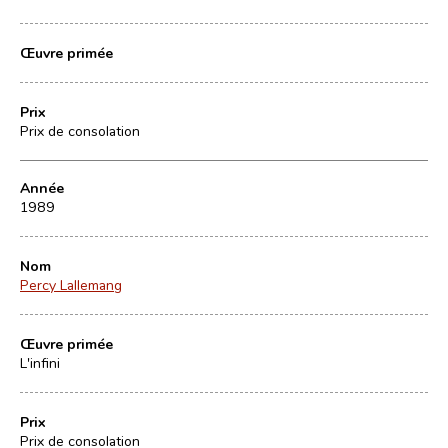
Œuvre primée
Prix
Prix de consolation
Année
1989
Nom
Percy Lallemang
Œuvre primée
L'infini
Prix
Prix de consolation