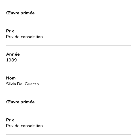
Œuvre primée
Prix
Prix de consolation
Année
1989
Nom
Silvia Del Guerzo
Œuvre primée
Prix
Prix de consolation