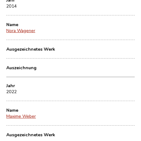
2014
Name
Nora Wagener
Ausgezeichnetes Werk
Auszeichnung
Jahr
2022
Name
Maxime Weber
Ausgezeichnetes Werk