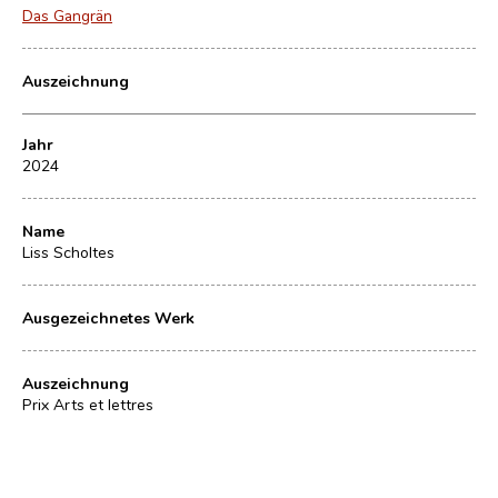
Das Gangrän
Auszeichnung
Jahr
2024
Name
Liss Scholtes
Ausgezeichnetes Werk
Auszeichnung
Prix Arts et lettres