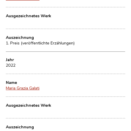
Ausgezeichnetes Werk
Auszeichnung
1. Preis (veröffentlichte Erzählungen)
Jahr
2022
Name
Maria Grazia Galati
Ausgezeichnetes Werk
Auszeichnung