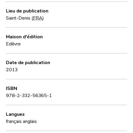
Lieu de publication
Saint-Denis (
FRA
)
Maison d'édition
Edilivre
Date de publication
2013
ISBN
978-2-332-56365-1
Langues
français
anglais