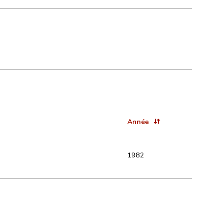
Année
1982