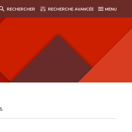
RECHERCHER
RECHERCHE AVANCÉE
MENU
5.