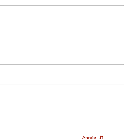
Année