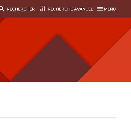
RECHERCHER
RECHERCHE AVANCÉE
MENU