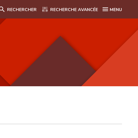
RECHERCHER
RECHERCHE AVANCÉE
MENU