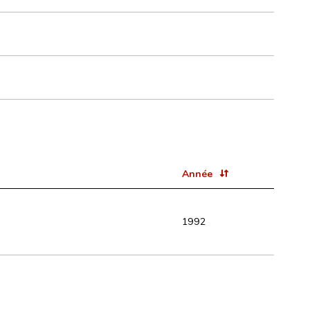
Année
1992