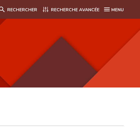
RECHERCHER
RECHERCHE AVANCÉE
MENU