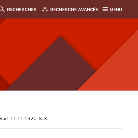
RECHERCHER
RECHERCHE AVANCÉE
MENU
Wort 11.11.1920, S. 3.