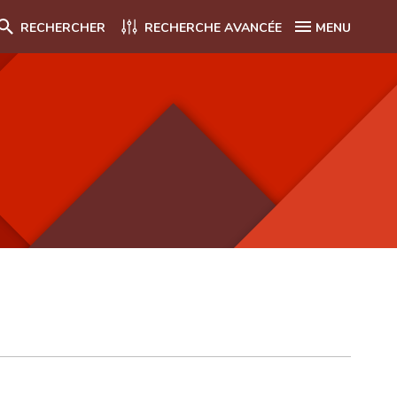
RECHERCHER
RECHERCHE AVANCÉE
MENU