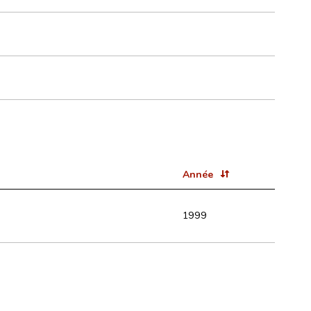
Année
1999