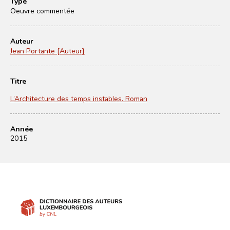
Type
Oeuvre commentée
Auteur
Jean Portante [Auteur]
Titre
L’Architecture des temps instables. Roman
Année
2015