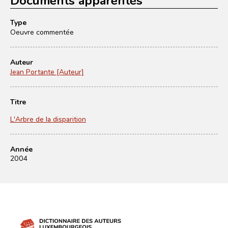
Type
Oeuvre commentée
Auteur
Jean Portante [Auteur]
Titre
L'Arbre de la disparition
Année
2004