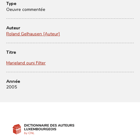
Type
Oeuvre commentée
Auteur
Roland Gelhausen [Auteur]
Titre
Marieland ouni Filter
Année
2005