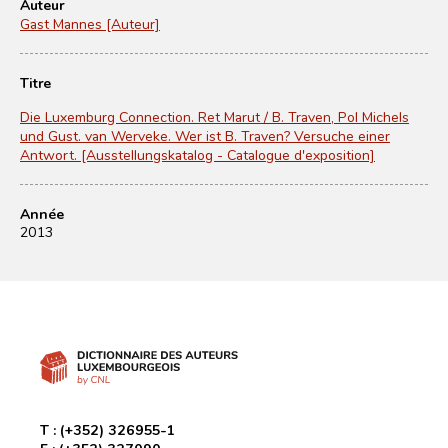
Auteur
Gast Mannes [Auteur]
Titre
Die Luxemburg Connection. Ret Marut / B. Traven, Pol Michels
und Gust. van Werveke. Wer ist B. Traven? Versuche einer
Antwort. [Ausstellungskatalog - Catalogue d'exposition]
Année
2013
T :
(+352) 326955-1