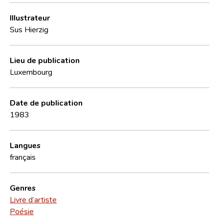
Illustrateur
Sus Hierzig
Lieu de publication
Luxembourg
Date de publication
1983
Langues
français
Genres
Livre d’artiste
Poésie