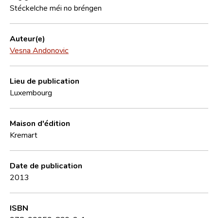
Stéckelche méi no bréngen
Auteur(e)
Vesna Andonovic
Lieu de publication
Luxembourg
Maison d'édition
Kremart
Date de publication
2013
ISBN