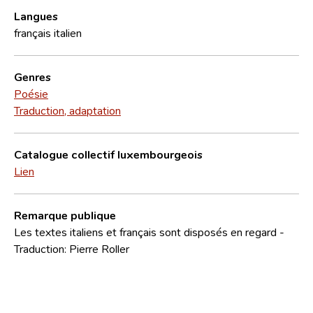
Langues
français
italien
Genres
Poésie
Traduction, adaptation
Catalogue collectif luxembourgeois
Lien
Remarque publique
Les textes italiens et français sont disposés en regard -
Traduction: Pierre Roller