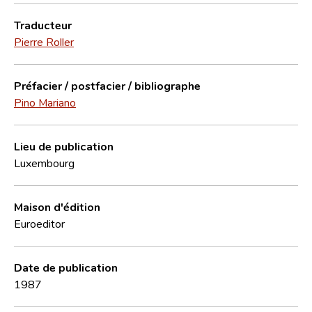
Traducteur
Pierre Roller
Préfacier / postfacier / bibliographe
Pino Mariano
Lieu de publication
Luxembourg
Maison d'édition
Euroeditor
Date de publication
1987