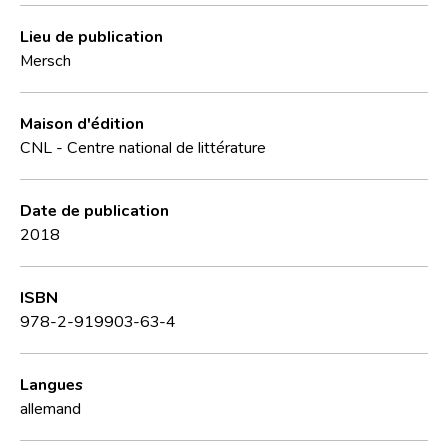
Lieu de publication
Mersch
Maison d'édition
CNL - Centre national de littérature
Date de publication
2018
ISBN
978-2-919903-63-4
Langues
allemand