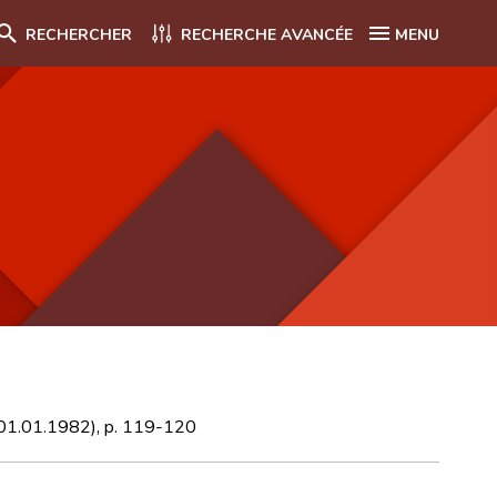
RECHERCHER
RECHERCHE AVANCÉE
MENU
1 (01.01.1982), p. 119-120