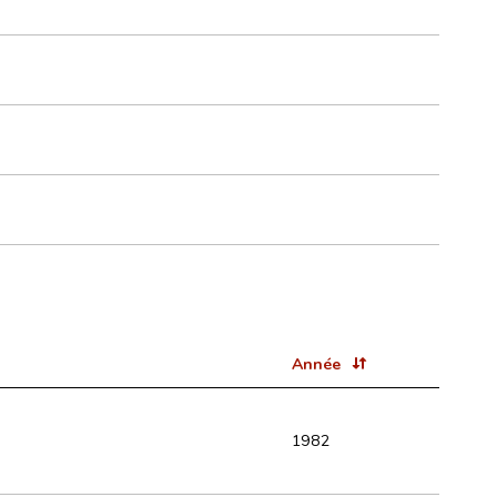
Année
1982