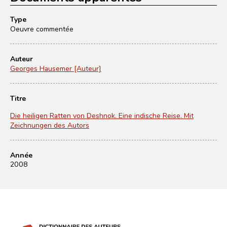
Type
Oeuvre commentée
Auteur
Georges Hausemer [Auteur]
Titre
Die heiligen Ratten von Deshnok. Eine indische Reise. Mit
Zeichnungen des Autors
Année
2008