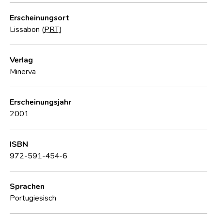
Erscheinungsort
Lissabon (
PRT
)
Verlag
Minerva
Erscheinungsjahr
2001
ISBN
972-591-454-6
Sprachen
Portugiesisch