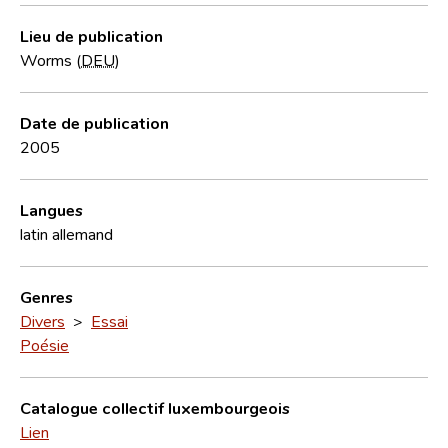
Lieu de publication
Worms (
DEU
)
Date de publication
2005
Langues
latin
allemand
Genres
Divers
>
Essai
Poésie
Catalogue collectif luxembourgeois
Lien