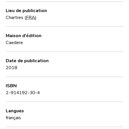
Lieu de publication
Chartres (
FRA
)
Maison d'édition
Caedere
Date de publication
2018
ISBN
2-914192-30-4
Langues
français