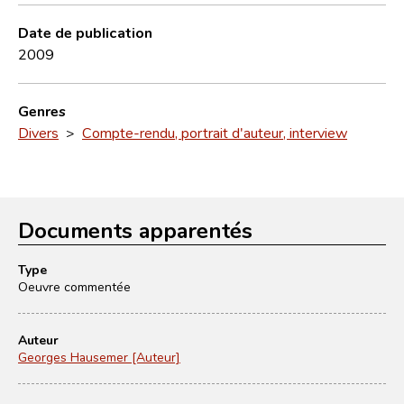
Date de publication
2009
Genres
Divers
>
Compte-rendu, portrait d'auteur, interview
Documents apparentés
Type
Oeuvre commentée
Auteur
Georges Hausemer [Auteur]