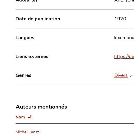
Date de publication
1920
Langues
luxembou
Liens externes
https://p
Genres
Divers
Auteurs mentionnés
Nom
Michel Lentz