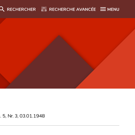
RECHERCHER
RECHERCHE AVANCÉE
MENU
. 5, Nr. 3, 03.01.1948