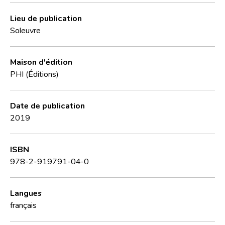
Lieu de publication
Soleuvre
Maison d'édition
PHI (Éditions)
Date de publication
2019
ISBN
978-2-919791-04-0
Langues
français