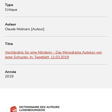
Type
Critique
Auteur
Claude Molinaro [Auteur]
Titre
Verständnis für eine Mörderin – Das Monodrama Autopsy von
Jemp Schuster. In: Tageblatt, 11.03.2019
Année
2019