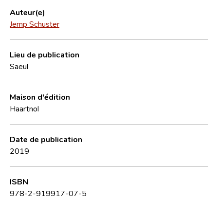
Auteur(e)
Jemp Schuster
Lieu de publication
Saeul
Maison d'édition
Haartnol
Date de publication
2019
ISBN
978-2-919917-07-5