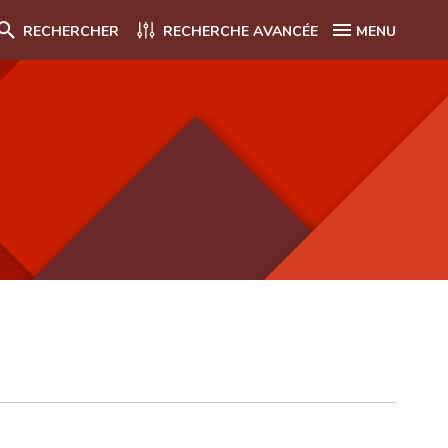
RECHERCHER
RECHERCHE AVANCÉE
MENU