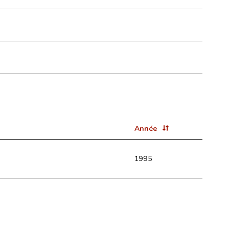
Année
1995