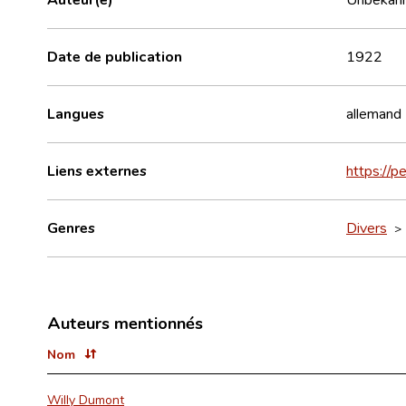
Date de publication
1922
Langues
allemand
Liens externes
https://p
Genres
Divers
Auteurs mentionnés
Nom
Willy Dumont