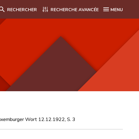
RECHERCHER
RECHERCHE AVANCÉE
MENU
 Luxemburger Wort 12.12.1922, S. 3