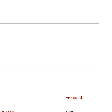
Année