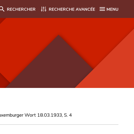
RECHERCHER
RECHERCHE AVANCÉE
MENU
: Luxemburger Wort 18.03.1933, S. 4