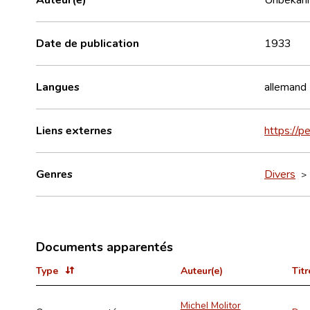
Date de publication
1933
Langues
allemand
Liens externes
https://p
Genres
Divers
Documents apparentés
Type
Auteur(e)
Titr
Michel Molitor