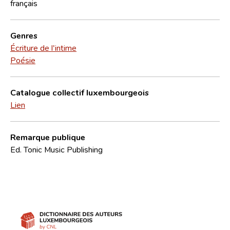
français
Genres
Écriture de l'intime
Poésie
Catalogue collectif luxembourgeois
Lien
Remarque publique
Ed. Tonic Music Publishing