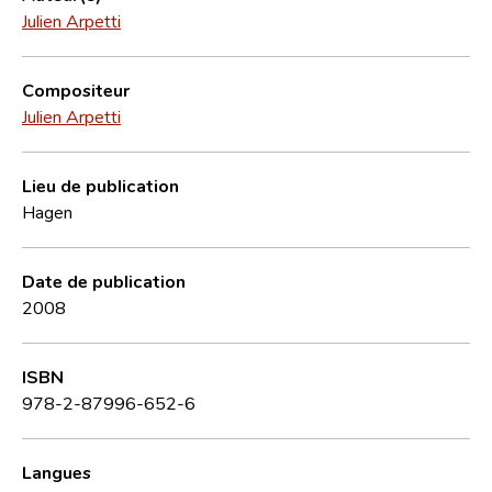
Julien Arpetti
Compositeur
Julien Arpetti
Lieu de publication
Hagen
Date de publication
2008
ISBN
978-2-87996-652-6
Langues