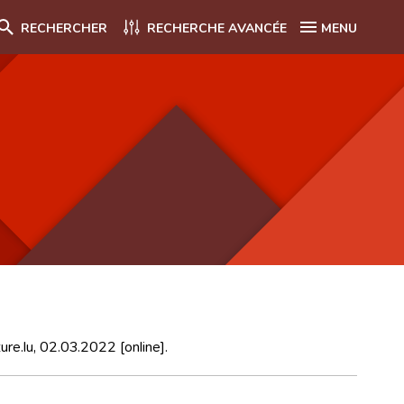
RECHERCHER
RECHERCHE AVANCÉE
MENU
ture.lu, 02.03.2022 [online].