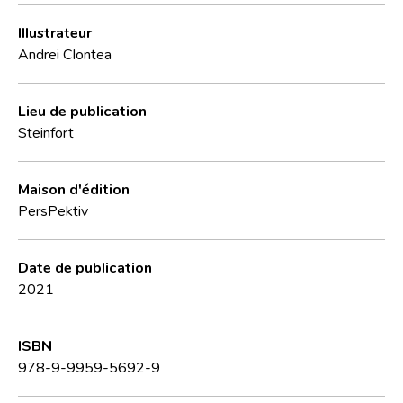
Illustrateur
Andrei Clontea
Lieu de publication
Steinfort
Maison d'édition
PersPektiv
Date de publication
2021
ISBN
978-9-9959-5692-9