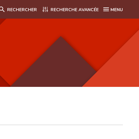
RECHERCHER
RECHERCHE AVANCÉE
MENU